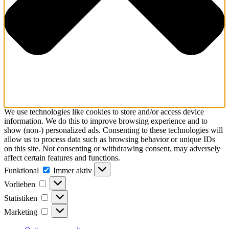
We use technologies like cookies to store and/or access device
information. We do this to improve browsing experience and to
show (non-) personalized ads. Consenting to these technologies will
allow us to process data such as browsing behavior or unique IDs
on this site. Not consenting or withdrawing consent, may adversely
affect certain features and functions.
Funktional
Funktional
Immer aktiv
Vorlieben
Vorlieben
Statistiken
Statistiken
Marketing
Marketing