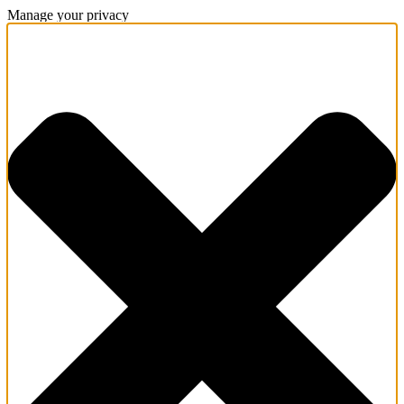
Manage your privacy