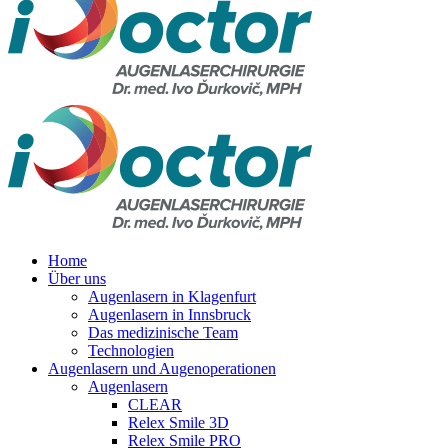
Home
Über uns
Augenlasern in Klagenfurt
Augenlasern in Innsbruck
Das medizinische Team
Technologien
Augenlasern und Augenoperationen
Augenlasern
CLEAR
Relex Smile 3D
Relex Smile PRO