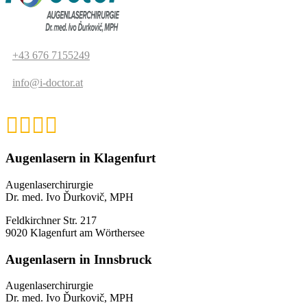
+43 676 7155249
info@i-doctor.at
Augenlasern in Klagenfurt
Augenlaserchirurgie
Dr. med. Ivo Ďurkovič, MPH
Feldkirchner Str. 217
9020 Klagenfurt am Wörthersee
Augenlasern in Innsbruck
Augenlaserchirurgie
Dr. med. Ivo Ďurkovič, MPH