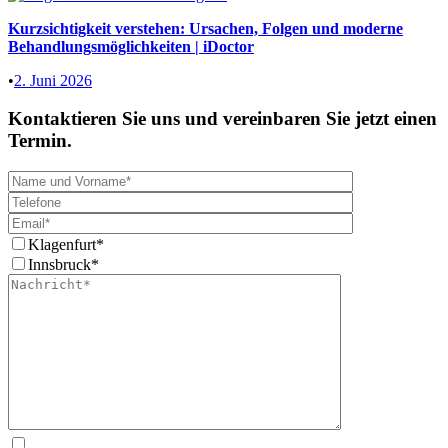
Kurzsichtigkeit verstehen: Ursachen, Folgen und moderne
Behandlungsmöglichkeiten | iDoctor
•
2. Juni 2026
Kontaktieren Sie uns und vereinbaren Sie jetzt einen
Termin.
Klagenfurt*
Innsbruck*